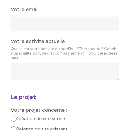
Votre email
Votre activité actuelle
Quelle est votre activité aujourd'hui ? Thérapeute ? Coach
? Spécialité ou type d'accompagnement ? 1500 caractères
max.
Le projet
Votre projet concerne :
Création de site vitrine
Refonte de site existant