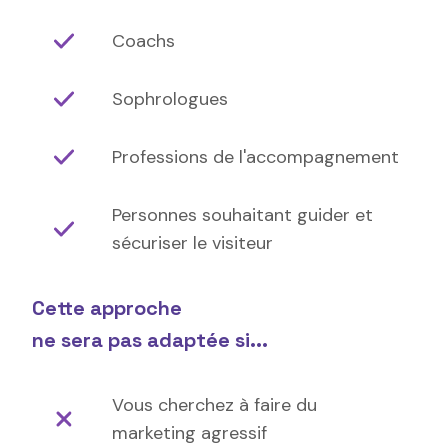
Coachs
Sophrologues
Professions de l'accompagnement
Personnes souhaitant guider et
sécuriser le visiteur
Cette approche
ne sera pas adaptée si...
Vous cherchez à faire du
marketing agressif