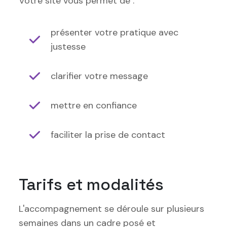
Votre site vous permet de :
présenter votre pratique avec
justesse
clarifier votre message
mettre en confiance
faciliter la prise de contact
Tarifs et modalités
L'accompagnement se déroule sur plusieurs
semaines dans un cadre posé et