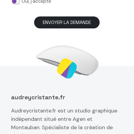
Oui, j'accepte
ENVOYER LA DEMANDE
audreycristante.fr
Audreycristante.fr est un studio graphique
indépendant situé entre Agen et
Montauban. Spécialiste de la création de