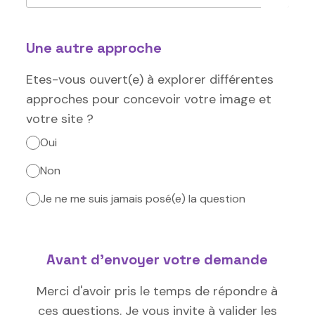
Une autre approche
Etes-vous ouvert(e) à explorer différentes
approches pour concevoir votre image et
votre site ?
Oui
Non
Je ne me suis jamais posé(e) la question
Avant d'envoyer votre demande
Merci d'avoir pris le temps de répondre à
ces questions. Je vous invite à valider les