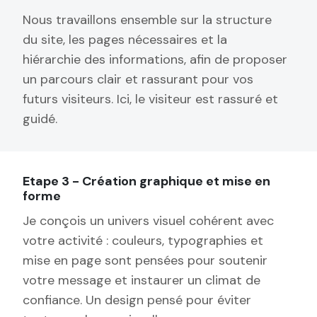
Nous travaillons ensemble sur la structure
du site, les pages nécessaires et la
hiérarchie des informations, afin de proposer
un parcours clair et rassurant pour vos
futurs visiteurs. Ici, le visiteur est rassuré et
guidé.
Etape 3 - Création graphique et mise en
forme
Je conçois un univers visuel cohérent avec
votre activité : couleurs, typographies et
mise en page sont pensées pour soutenir
votre message et instaurer un climat de
confiance. Un design pensé pour éviter