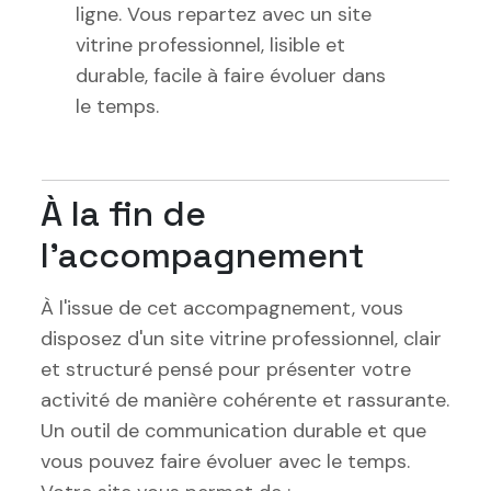
ligne. Vous repartez avec un site
vitrine professionnel, lisible et
durable, facile à faire évoluer dans
le temps.
À la fin de
l'accompagnement
À l'issue de cet accompagnement, vous
disposez d'un site vitrine professionnel, clair
et structuré pensé pour présenter votre
activité de manière cohérente et rassurante.
Un outil de communication durable et que
vous pouvez faire évoluer avec le temps.