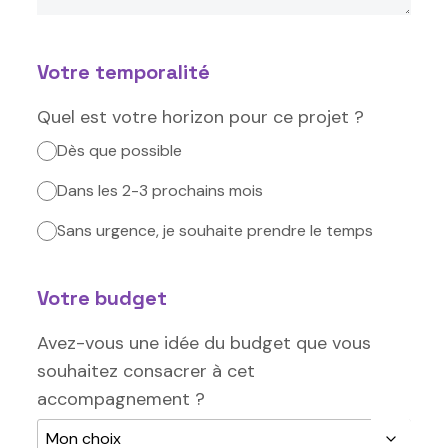
Votre temporalité
Quel est votre horizon pour ce projet ?
Dès que possible
Dans les 2-3 prochains mois
Sans urgence, je souhaite prendre le temps
Votre budget
Avez-vous une idée du budget que vous
souhaitez consacrer à cet
accompagnement ?