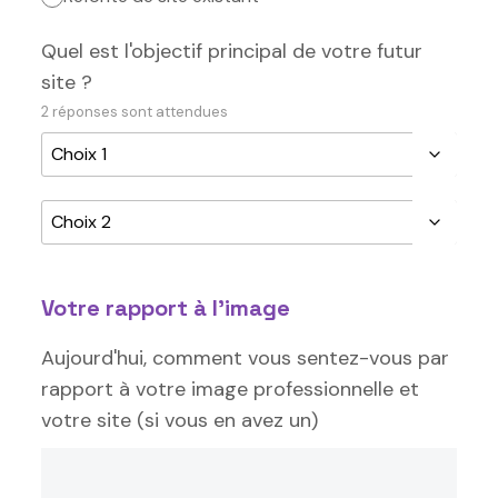
Quel est l'objectif principal de votre futur
site ?
2 réponses sont attendues
Votre rapport à l'image
Aujourd'hui, comment vous sentez-vous par
rapport à votre image professionnelle et
votre site (si vous en avez un)