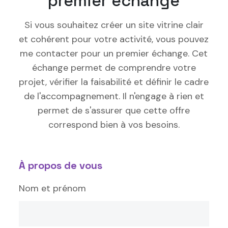
premier échange
Si vous souhaitez créer un site vitrine clair
et cohérent pour votre activité, vous pouvez
me contacter pour un premier échange. Cet
échange permet de comprendre votre
projet, vérifier la faisabilité et définir le cadre
de l'accompagnement. Il n'engage à rien et
permet de s'assurer que cette offre
correspond bien à vos besoins.
À propos de vous
Nom et prénom