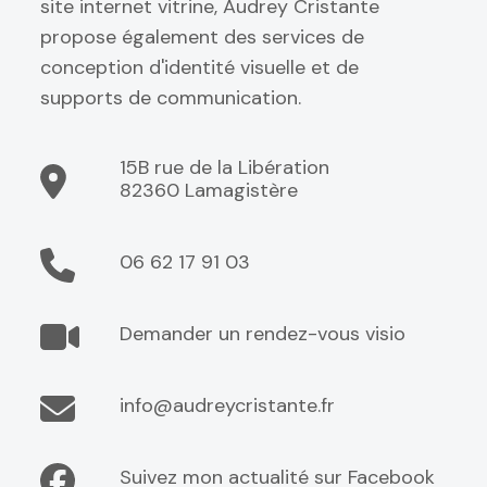
site internet vitrine, Audrey Cristante
propose également des services de
conception d'identité visuelle et de
supports de communication.
15B rue de la Libération
82360 Lamagistère
06 62 17 91 03
Demander un rendez-vous visio
info@audreycristante.fr
Suivez mon actualité sur Facebook