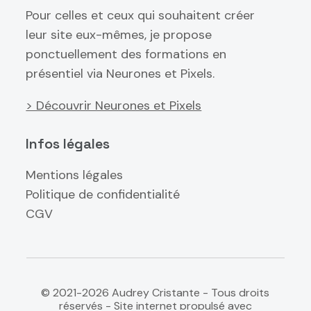
Pour celles et ceux qui souhaitent créer
leur site eux-mêmes, je propose
ponctuellement des formations en
présentiel via Neurones et Pixels.
> Découvrir Neurones et Pixels
Infos légales
Mentions légales
Politique de confidentialité
CGV
© 2021-2026 Audrey Cristante - Tous droits
réservés - Site internet propulsé avec