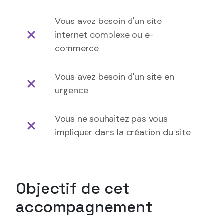
Vous avez besoin d'un site
internet complexe ou e-
commerce
Vous avez besoin d'un site en
urgence
Vous ne souhaitez pas vous
impliquer dans la création du site
Objectif de cet
accompagnement