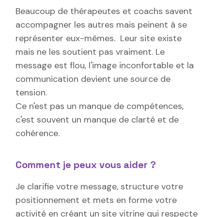
Beaucoup de thérapeutes et coachs savent
accompagner les autres mais peinent à se
représenter eux-mêmes. Leur site existe
mais ne les soutient pas vraiment. Le
message est flou, l'image inconfortable et la
communication devient une source de
tension.
Ce n'est pas un manque de compétences,
c'est souvent un manque de clarté et de
cohérence.
Comment je peux vous aider ?
Je clarifie votre message, structure votre
positionnement et mets en forme votre
activité en créant un site vitrine qui respecte