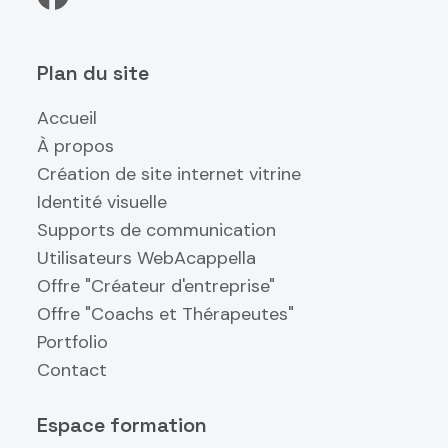
Plan du site
Accueil
À propos
Création de site internet vitrine
Identité visuelle
Supports de communication
Utilisateurs WebAcappella
Offre "Créateur d'entreprise"
Offre "Coachs et Thérapeutes"
Portfolio
Contact
Espace formation