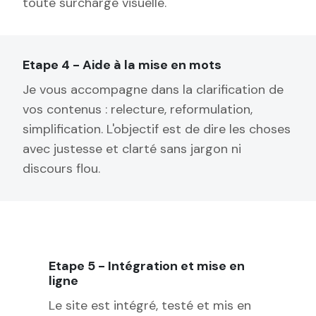
toute surcharge visuelle.
Etape 4 - Aide à la mise en mots
Je vous accompagne dans la clarification de
vos contenus : relecture, reformulation,
simplification. L'objectif est de dire les choses
avec justesse et clarté sans jargon ni
discours flou.
Etape 5 - Intégration et mise en
ligne
Le site est intégré, testé et mis en