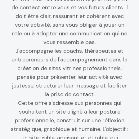
de contact entre vous et vos futurs clients. Il
doit être clair, rassurant et cohérent avec
votre activité, sans vous obliger à jouer un
rôle ou à adopter une communication qui ne
vous ressemble pas.
J'accompagne les coachs, thérapeutes et
entrepreneurs de l'accompagnement dans la
création de sites vitrines professionnels,
pensés pour présenter leur activité avec
justesse, structurer leur message et faciliter
la prise de contact.
Cette offre s'adresse aux personnes qui
souhaitent un site aligné à leur posture
professionnelle, construit sur une réflexion
stratégique, graphique et humaine. L'objectif :
un site lisible, apaisant et durable, qui