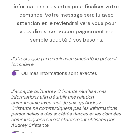
informations suivantes pour finaliser votre
demande. Votre message sera lu avec
attention et je reviendrai vers vous pour
vous dire si cet accompagnement me
semble adapté à vos besoins.
J'atteste que j'ai rempli avec sincérité le présent
formulaire
Oui mes informations sont exactes
J'accepte qu'Audrey Cristante réutilise mes
informations afin d'établir une relation
commerciale avec moi. Je sais qu'Audrey
Cristante ne communiquera pas les informations
personnelles à des sociétés tierces et les données
communiquées seront strictement utilisées par
Audrey Cristante.