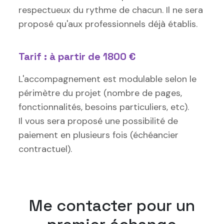
respectueux du rythme de chacun. Il ne sera
proposé qu'aux professionnels déjà établis.
Tarif : à partir de 1800 €
L'accompagnement est modulable selon le
périmètre du projet (nombre de pages,
fonctionnalités, besoins particuliers, etc).
Il vous sera proposé une possibilité de
paiement en plusieurs fois (échéancier
contractuel).
Me contacter pour un