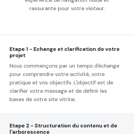
rassurante pour votre visiteur.
Etape 1 - Echange et clarification de votre
projet
Nous commençons par un temps d'échange
pour comprendre votre activité, votre
pratique et vos objectifs. L'objectif est de
clarifier votre message et de définir les
bases de votre site vitrine.
Etape 2 - Structuration du contenu et de
l'arborescence