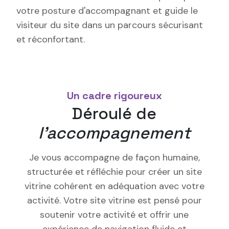
votre posture d'accompagnant et guide le
visiteur du site dans un parcours sécurisant
et réconfortant.
Un cadre rigoureux
Déroulé de
l'accompagnement
Je vous accompagne de façon humaine,
structurée et réfléchie pour créer un site
vitrine cohérent en adéquation avec votre
activité. Votre site vitrine est pensé pour
soutenir votre activité et offrir une
expérience de navigation fluide et