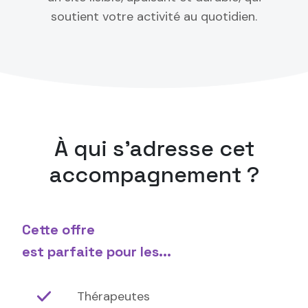
soutient votre activité au quotidien.
À qui s'adresse cet
accompagnement ?
Cette offre
est parfaite pour les...
Thérapeutes